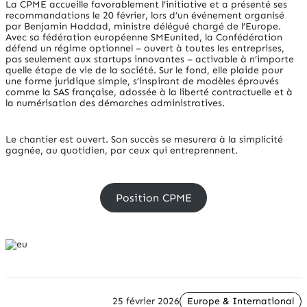
La CPME accueille favorablement l’initiative et a présenté ses
recommandations le 20 février, lors d’un événement organisé
par Benjamin Haddad, ministre délégué chargé de l’Europe.
Avec sa fédération européenne SMEunited, la Confédération
défend un régime optionnel – ouvert à toutes les entreprises,
pas seulement aux startups innovantes – activable à n’importe
quelle étape de vie de la société. Sur le fond, elle plaide pour
une forme juridique simple, s’inspirant de modèles éprouvés
comme la SAS française, adossée à la liberté contractuelle et à
la numérisation des démarches administratives.
Le chantier est ouvert. Son succès se mesurera à la simplicité
gagnée, au quotidien, par ceux qui entreprennent.
Position CPME
25 février 2026
Europe & International