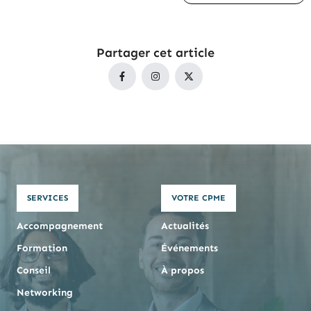
Partager cet article
SERVICES
VOTRE CPME
Accompagnement
Actualités
Formation
Événements
Conseil
À propos
Networking