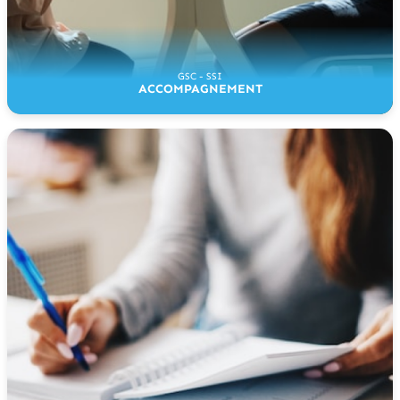
GSC - SSI
ACCOMPAGNEMENT