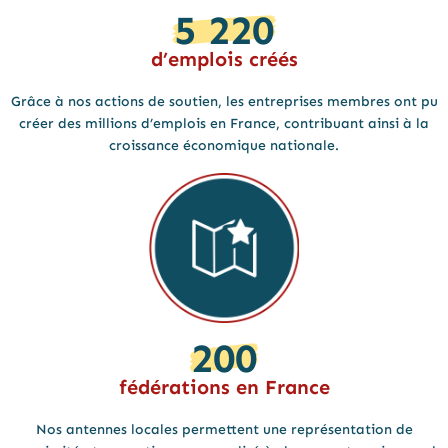
5 220
d’emplois créés
Grâce à nos actions de soutien, les entreprises membres ont pu
créer des millions d’emplois en France, contribuant ainsi à la
croissance économique nationale.
200
fédérations en France
Nos antennes locales permettent une représentation de