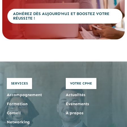
ADHÉREZ DÈS AUJOURD'HUI ET BOOSTEZ VOTRE
RÉUSSITE !
SERVICES
VOTRE CPME
Accompagnement
Actualités
Formation
Événements
Conseil
À propos
Networking