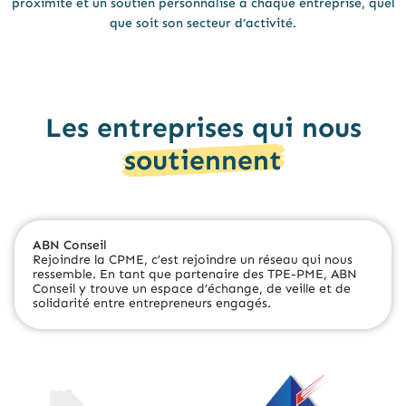
proximité et un soutien personnalisé à chaque entreprise, quel
que soit son secteur d’activité.
Les entreprises qui nous
soutiennent
ABN Conseil
Rejoindre la CPME, c’est rejoindre un réseau qui nous
ressemble. En tant que partenaire des TPE-PME, ABN
Conseil y trouve un espace d’échange, de veille et de
solidarité entre entrepreneurs engagés.