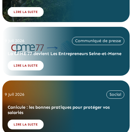
LIRE LA SUITE
9 Juil 2026
Communiqué de presse
La CPME 77 devient Les Entrepreneurs Seine-et-Marne
LIRE LA SUITE
9 Juil 2026
Social
Canicule : les bonnes pratiques pour protéger vos
salariés
LIRE LA SUITE