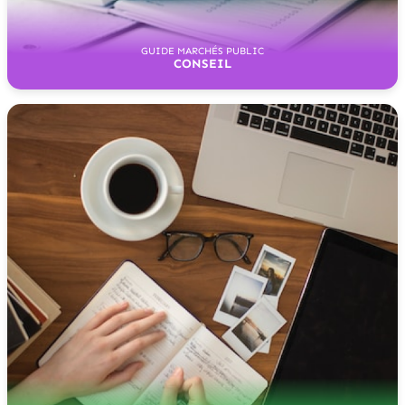
GUIDE MARCHÉS PUBLIC
CONSEIL