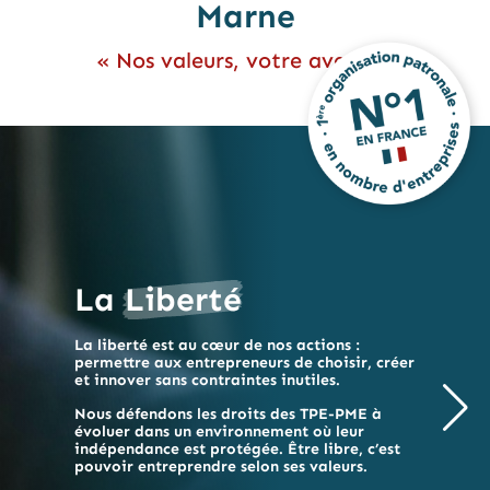
Marne
« Nos valeurs, votre avenir »
La
Liberté
La liberté est au cœur de nos actions :
permettre aux entrepreneurs de choisir, créer
et innover sans contraintes inutiles.
Nous défendons les droits des TPE-PME à
évoluer dans un environnement où leur
indépendance est protégée. Être libre, c’est
pouvoir entreprendre selon ses valeurs.