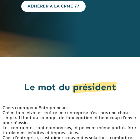
ADHÉRER À LA CPME 77
Le mot du
président
Chers courageux Entrepreneurs,
Créer, faire vivre et croître une entreprise n’est pas une chose
simple. Il faut du courage, de l’abnégation et beaucoup d’envie
pour réussir.
Les contraintes sont nombreuses, et peuvent même parfois être
totalement inédites et imprévisibles.
Chef d’entreprise, c’est aimer trouver des solutions, combattre