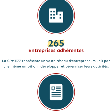
265
Entreprises adhérentes
La CPME77 représente un vaste réseau d'entrepreneurs unis par
une même ambition : développer et pérenniser leurs activités.