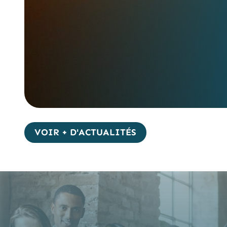
VOIR + D'ACTUALITÉS