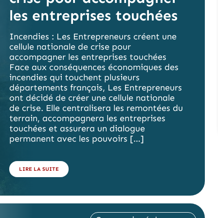
les entreprises touchées
Incendies : Les Entrepreneurs créent une
cellule nationale de crise pour
accompagner les entreprises touchées
Face aux conséquences économiques des
incendies qui touchent plusieurs
départements français, Les Entrepreneurs
ont décidé de créer une cellule nationale
de crise. Elle centralisera les remontées du
terrain, accompagnera les entreprises
touchées et assurera un dialogue
permanent avec les pouvoirs […]
LIRE LA SUITE