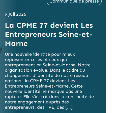
Communiqué de presse
9 Juil 2026
La CPME 77 devient Les
Entrepreneurs Seine-et-
Marne
Une nouvelle identité pour mieux
représenter celles et ceux qui
entreprennent en Seine-et-Marne. Notre
organisation évolue. Dans le cadre du
changement d’identité de notre réseau
national, la CPME 77 devient Les
Entrepreneurs Seine-et-Marne. Cette
nouvelle identité ne marque pas une
rupture. Elle s’inscrit dans la continuité de
notre engagement auprès des
entrepreneurs, des TPE, des […]