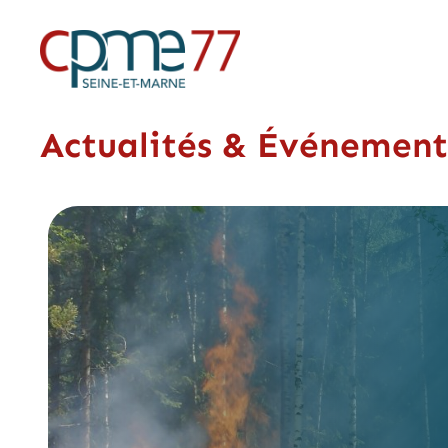
Actualités & Événement