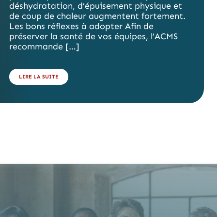
déshydratation, d’épuisement physique et
de coup de chaleur augmentent fortement.
Les bons réflexes à adopter Afin de
préserver la santé de vos équipes, l’ACMS
recommande […]
LIRE LA SUITE