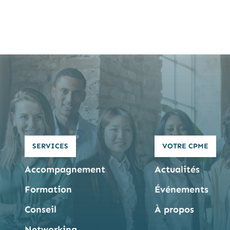
SERVICES
VOTRE CPME
Accompagnement
Actualités
Formation
Événements
Conseil
À propos
Networking