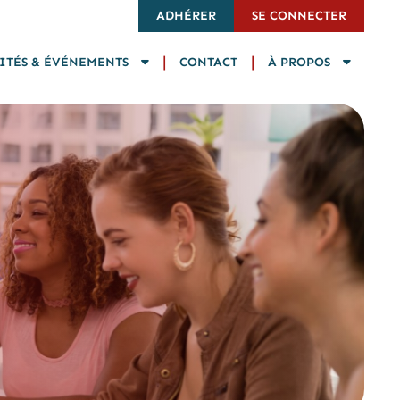
ADHÉRER
SE CONNECTER
|
|
ITÉS & ÉVÉNEMENTS
CONTACT
À PROPOS