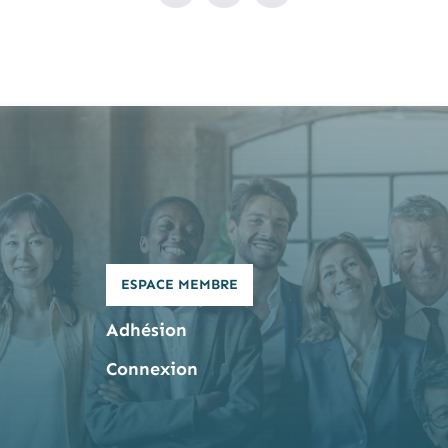
ESPACE MEMBRE
Adhésion
Connexion