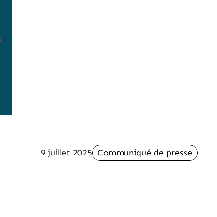
9 juillet 2025
Communiqué de presse