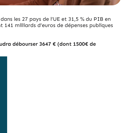
dans les 27 pays de l’UE et 31,5 % du PIB en
t 141 milliards d’euros de dépenses publiques
 faudra débourser 3647 € (dont 1500€ de