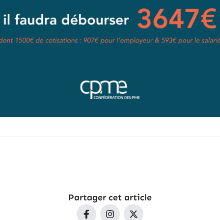
Partager cet article