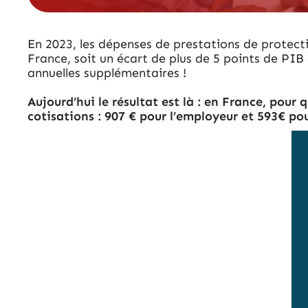
En 2023, les dépenses de prestations de protect
France, soit un écart de plus de 5 points de PI
annuelles supplémentaires !
Aujourd’hui le résultat est là : en France, pour
cotisations : 907 € pour l’employeur et 593€ pour