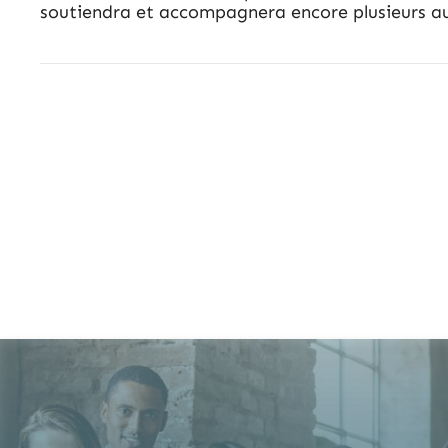
soutiendra et accompagnera encore plusieurs aut