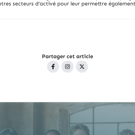
res secteurs d’activé pour leur permettre également d
Partager cet article