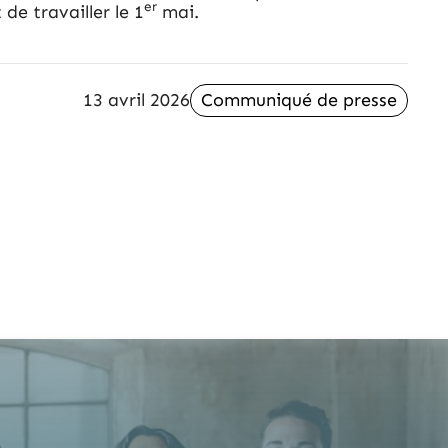
er
e travailler le 1
mai.
13 avril 2026
Communiqué de presse