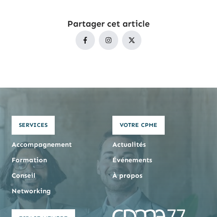
Partager cet article
SERVICES
VOTRE CPME
Accompagnement
Actualités
Formation
Événements
Conseil
À propos
Networking