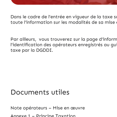
Dans le cadre de l’entrée en vigueur de la taxe su
toute l’information sur les modalités de sa mis
Par ailleurs, vous trouverez sur la page d’inform
l’identification des opérateurs enregistrés au g
taxe par la DGDDI.
Documents utiles
Note opérateurs – Mise en œuvre
Annexe 1 – Principe Taxation