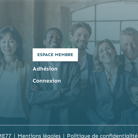
ESPACE MEMBRE
Adhésion
Connexion
ME77
Mentions légales
Politique de confidentialité