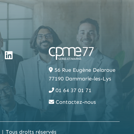
56 Rue Eugène Delaroue
77190 Dammarie-les-Lys
01 64 37 01 71
Contactez-nous
Tous droits réservés