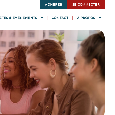
ADHÉRER
SE CONNECTER
|
|
ITÉS & ÉVÉNEMENTS
CONTACT
À PROPOS