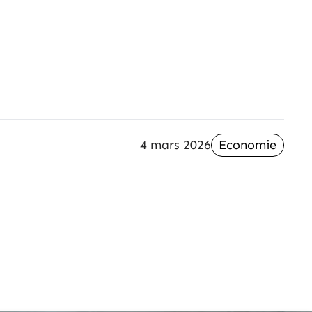
4 mars 2026
Economie