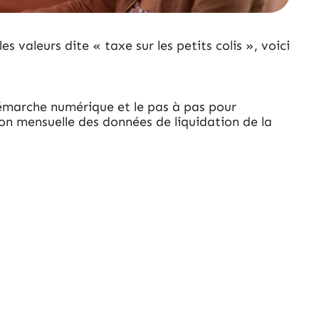
 valeurs dite « taxe sur les petits colis », voici
 démarche numérique et le pas à pas pour
ion mensuelle des données de liquidation de la