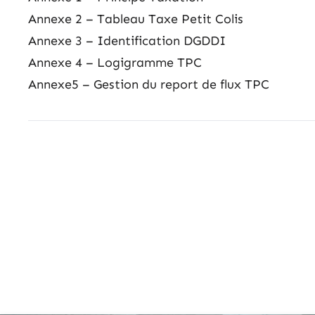
Annexe 2 – Tableau Taxe Petit Colis
Annexe 3 – Identification DGDDI
Annexe 4 – Logigramme TPC
Annexe5 – Gestion du report de flux TPC