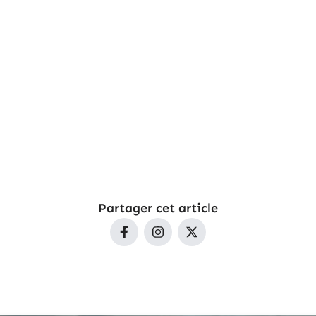
Partager cet article