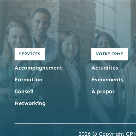
SERVICES
VOTRE CPME
Accompagnement
Actualités
Formation
Événements
Conseil
À propos
Networking
2026 © Copyright CP