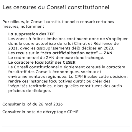
Les censures du Conseil constitutionnel
Par ailleurs, le Conseil constitutionnel a censuré certaines
mesures, notamment :
La suppression des ZFE
Les zones à faibles émissions continuent donc de s’appliquer
dans le cadre actuel issu de la loi Climat et Résilience de
2021, avec les assouplissements déjà décidés en 2023.
Les reculs sur le “zéro artificialisation nette” — ZAN
Le cadre actuel du ZAN demeure donc inchangé.
Le caractère facultatif des CESER
Le Conseil constitutionnel a également censuré le caractère
facultatif des Conseils économiques, sociaux et
environnementaux régionaux. La CPME salue cette décision :
rendre ces instances facultatives aurait pu créer des
inégalités territoriales, alors qu’elles constituent des outils
précieux de dialogue.
Consulter la loi du 26 mai 2026
Consulter la note de décryptage CPME