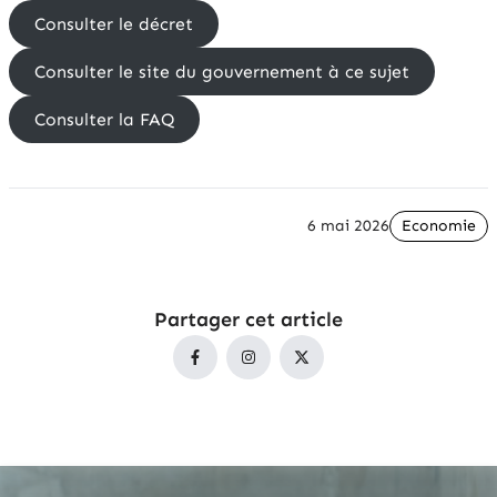
Consulter le décret
Consulter le site du gouvernement à ce sujet
Consulter la FAQ
6 mai 2026
Economie
Partager cet article