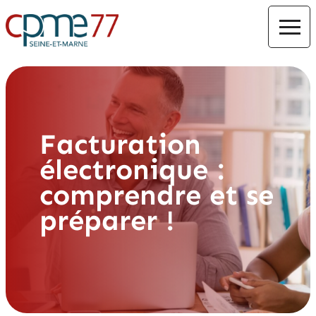
Facturation
électronique :
comprendre et se
préparer !