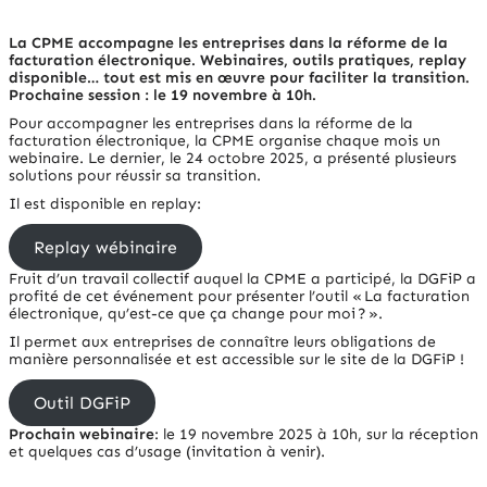
La CPME accompagne les entreprises dans la réforme de la
facturation électronique. Webinaires, outils pratiques, replay
disponible… tout est mis en œuvre pour faciliter la transition.
Prochaine session : le 19 novembre à 10h.
Pour accompagner les entreprises dans la réforme de la
facturation électronique, la CPME organise chaque mois un
webinaire. Le dernier, le 24 octobre 2025, a présenté plusieurs
solutions pour réussir sa transition.
Il est disponible en replay:
Replay wébinaire
Fruit d’un travail collectif auquel la CPME a participé, la DGFiP a
profité de cet événement pour présenter l’outil « La facturation
électronique, qu’est-ce que ça change pour moi ? ».
Il permet aux entreprises de connaître leurs obligations de
manière personnalisée et est accessible sur le site de la DGFiP !
Outil DGFiP
Prochain webinaire
: le 19 novembre 2025 à 10h, sur la réception
et quelques cas d’usage (invitation à venir).