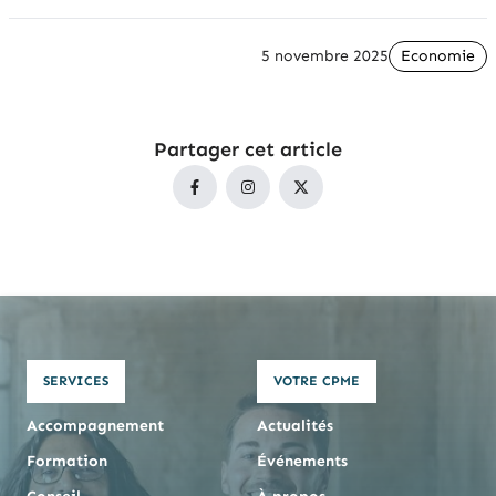
5 novembre 2025
Economie
Partager cet article
SERVICES
VOTRE CPME
Accompagnement
Actualités
Formation
Événements