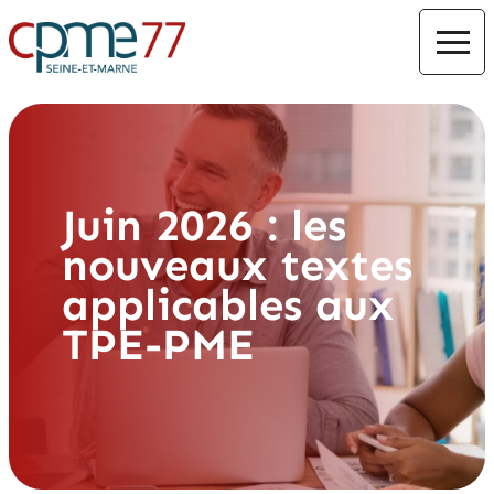
Juin 2026 : les
nouveaux textes
applicables aux
TPE-PME