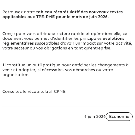
Retrouvez notre
tableau récapitulatif des nouveaux textes
applicables aux TPE-PME pour le mois de juin 2026
.
Conçu pour vous offrir une lecture rapide et opérationnelle, ce
document vous permet d’identifier les principales
évolutions
réglementaires
susceptibles d’avoir un impact sur votre activité,
votre secteur ou vos obligations en tant qu’entreprise.
Il constitue un outil pratique pour anticiper les changements à
venir et adapter, si nécessaire, vos démarches ou votre
organisation.
Consultez le récapitulatif CPME
4 juin 2026
Economie