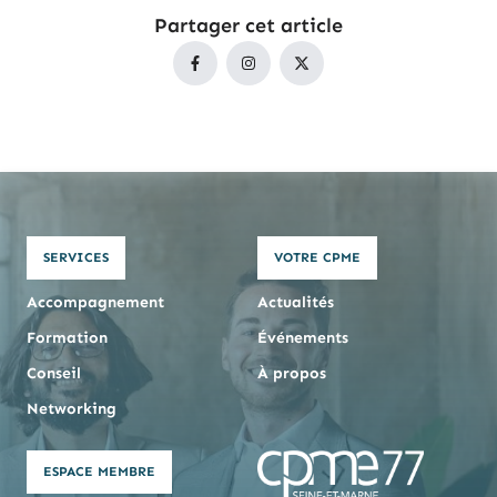
Partager cet article
SERVICES
VOTRE CPME
Accompagnement
Actualités
Formation
Événements
Conseil
À propos
Networking
ESPACE MEMBRE