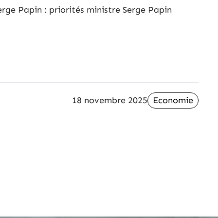
rge Papin : priorités ministre Serge Papin
18 novembre 2025
Economie