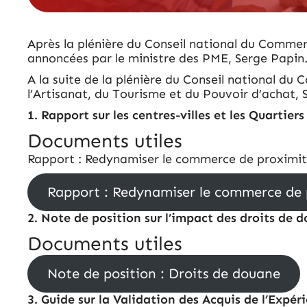
Après la plénière du Conseil national du Commerc
annoncées par le ministre des PME, Serge Papin
A la suite de la plénière du Conseil national 
l’Artisanat, du Tourisme et du Pouvoir d’achat, 
1. Rapport sur les centres-villes et les Quartiers
Documents utiles
Rapport : Redynamiser le commerce de proximi
Rapport : Redynamiser le commerce de 
2. Note de position sur l’impact des droits de
Documents utiles
Note de position : Droits de douane
3. Guide sur la Validation des Acquis de l’Expé