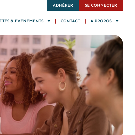
ADHÉRER
SE CONNECTER
|
|
ITÉS & ÉVÉNEMENTS
CONTACT
À PROPOS