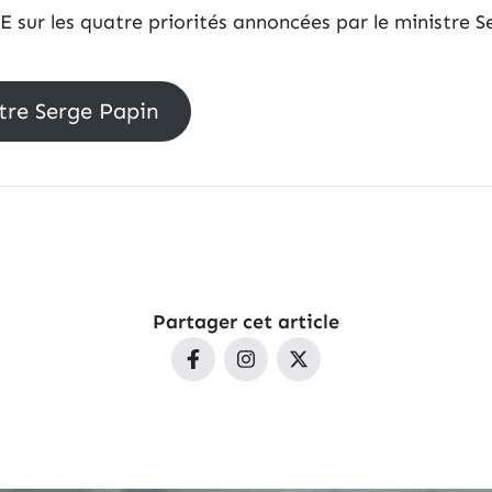
sur les quatre priorités annoncées par le ministre Se
stre Serge Papin
Partager cet article