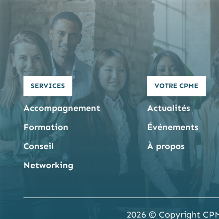
SERVICES
VOTRE CPME
Accompagnement
Actualités
Formation
Événements
Conseil
À propos
Networking
2026 © Copyright CP