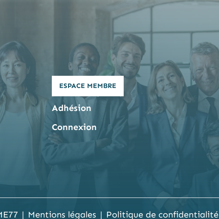
ESPACE MEMBRE
Adhésion
Connexion
ME77
Mentions légales
Politique de confidentialité