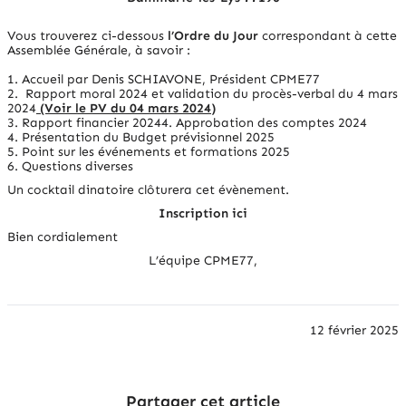
Vous trouverez ci-dessous
l’Ordre du Jour
correspondant à cette
Assemblée Générale, à savoir :
1. Accueil par Denis SCHIAVONE, Président CPME77
2. Rapport moral 2024 et validation du procès-verbal du 4 mars
2024
(Voir le PV du 04 mars 2024)
3. Rapport financier 20244. Approbation des comptes 2024
4. Présentation du Budget prévisionnel 2025
5. Point sur les événements et formations 2025
6. Questions diverses
Un cocktail dinatoire clôturera cet évènement.
Inscription ici
Bien cordialement
L’équipe CPME77,
12 février 2025
Partager cet article