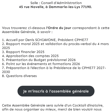
Salle : Conseil d’Administration
45 rue Novelle, à Dammarie-les-Lys 77190.
Vous trouverez ci-dessous
l’Ordre du Jour
correspondant à cette
Assemblée Générale, à savoir :
1. Accueil par Denis SCHIAVONE, Président CPME77
2. Rapport moral 2025 et validation du procès-verbal du 4 mars
2025
3. Rapport financier 2025
4. Approbation des comptes 2025
5. Présentation du Budget prévisionnel 2026
6. Point sur les événements et formations 2026
7. Préparation à l’élection à la Présidence de la CPME77 2027-
2030
8. Questions diverses
Je m’inscris à l’assemblée générale
Cette Assemblée Générale sera suivie d’un Cocktail dînatoire,
afin de nous organiser au mieux, merci de bien vouloir nous