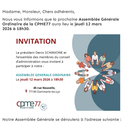
Madame, Monsieur, Chers adhérents,
Nous vous informons que la prochaine
Assemblée Générale
Ordinaire de la CPME77
aura lieu le
jeudi 12 mars
2026 à 18h30.
Notre Assemblée Générale se déroulera à l’adresse suivante :