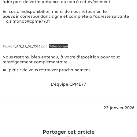
faire part de votre présence ou non à cet évènement.
En cas d’indisponibilité, merci de nous retourner
le
pouvoir
correspondant signé et complété à l’adresse suivante
:
c.simonot@cpme77.fr
Pouvoir_AG_12_03_2026.pdf
Télécharger
Nous restons, bien entendu, à votre disposition pour tout
renseignement complémentaire.
Au plaisir de vous retrouver prochainement.
L’équipe CPME77
23 janvier 2026
Partager cet article