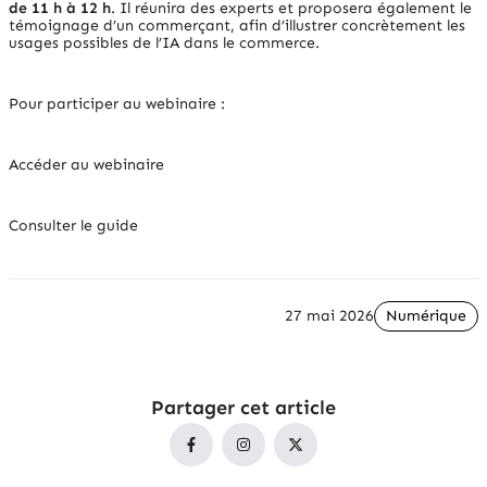
de 11 h à 12 h
. Il réunira des experts et proposera également le
témoignage d’un commerçant, afin d’illustrer concrètement les
usages possibles de l’IA dans le commerce.
Pour participer au webinaire :
Accéder au webinaire
Consulter le guide
27 mai 2026
Numérique
Partager cet article