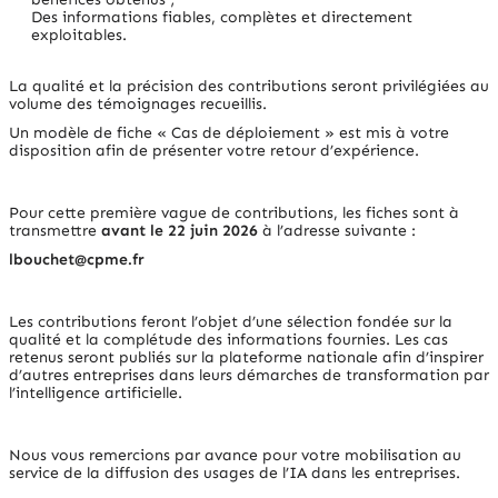
Des informations fiables, complètes et directement
exploitables.
La qualité et la précision des contributions seront privilégiées au
volume des témoignages recueillis.
Un modèle de fiche « Cas de déploiement » est mis à votre
disposition afin de présenter votre retour d’expérience.
Pour cette première vague de contributions, les fiches sont à
transmettre
avant le 22 juin 2026
à l’adresse suivante :
lbouchet@cpme.fr
Les contributions feront l’objet d’une sélection fondée sur la
qualité et la complétude des informations fournies. Les cas
retenus seront publiés sur la plateforme nationale afin d’inspirer
d’autres entreprises dans leurs démarches de transformation par
l’intelligence artificielle.
Nous vous remercions par avance pour votre mobilisation au
service de la diffusion des usages de l’IA dans les entreprises.