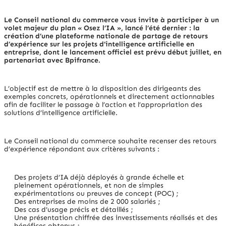
Le Conseil national du commerce vous invite à participer à un
volet majeur du plan « Osez l’IA », lancé l’été dernier : la
création d’une plateforme nationale de partage de retours
d’expérience sur les projets d’intelligence artificielle en
entreprise, dont le lancement officiel est prévu début juillet, en
partenariat avec Bpifrance.
L’objectif est de mettre à la disposition des dirigeants des
exemples concrets, opérationnels et directement actionnables
afin de faciliter le passage à l’action et l’appropriation des
solutions d’intelligence artificielle.
Le Conseil national du commerce souhaite recenser des retours
d’expérience répondant aux critères suivants :
Des projets d’IA déjà déployés à grande échelle et
pleinement opérationnels, et non de simples
expérimentations ou preuves de concept (POC) ;
Des entreprises de moins de 2 000 salariés ;
Des cas d’usage précis et détaillés ;
Une présentation chiffrée des investissements réalisés et des
bénéfices obtenus ;