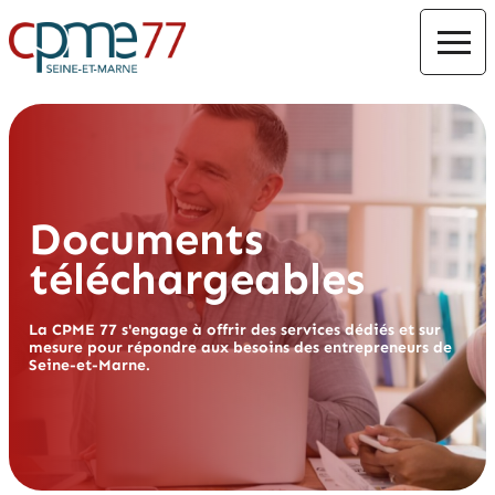
Documents
téléchargeables
La CPME 77 s'engage à offrir des services dédiés et sur
mesure pour répondre aux besoins des entrepreneurs de
Seine-et-Marne.