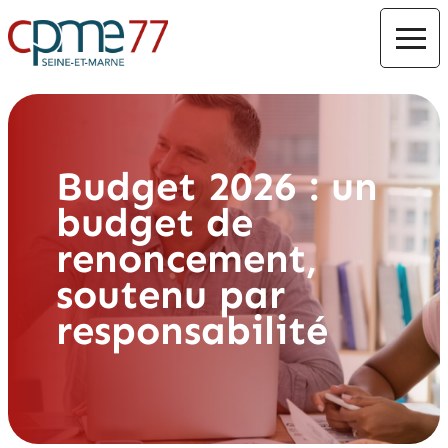
Budget 2026 : un
budget de
renoncement,
soutenu par
responsabilité