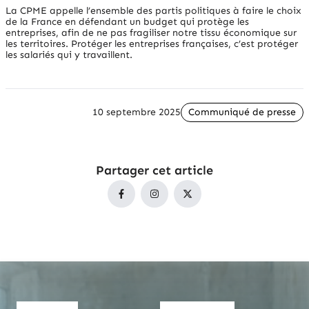
La CPME appelle l’ensemble des partis politiques à faire le choix
de la France en défendant un budget qui protège les
entreprises, afin de ne pas fragiliser notre tissu économique sur
les territoires. Protéger les entreprises françaises, c’est protéger
les salariés qui y travaillent.
10 septembre 2025
Communiqué de presse
Partager cet article