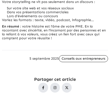
Votre storytelling ne vit pas seulement dans un discours :
Sur votre site web et vos réseaux sociaux
Dans vos présentations commerciales
Lors d’événements ou concours
Variez les formats : texte, vidéo, podcast, infographie…
En
résumé
: votre histoire est l’âme de votre PME. En la
racontant avec sincérité, en l’incarnant par des personnes et en
la reliant à vos valeurs, vous créez un lien fort avec ceux qui
comptent pour votre réussite !
5 septembre 2025
Conseils aux entrepreneurs
Partager cet article