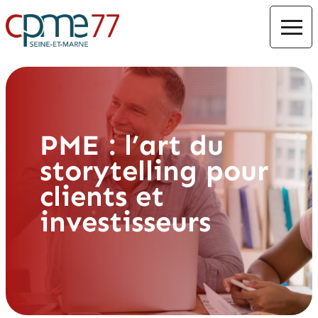
PME : l’art du
storytelling pour
clients et
investisseurs