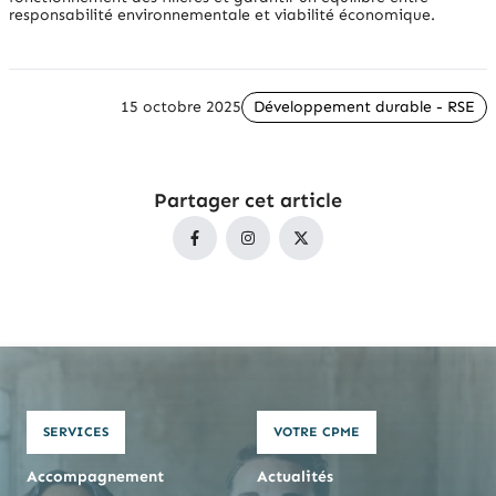
responsabilité environnementale et viabilité économique.
15 octobre 2025
Développement durable - RSE
Partager cet article
SERVICES
VOTRE CPME
Accompagnement
Actualités