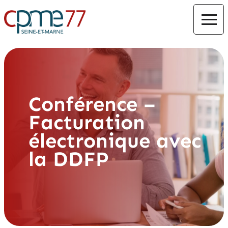
Conférence –
Facturation
électronique avec
la DDFP