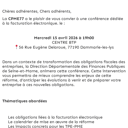
Chères adhérentes, Chers adhérents,
La
CPME77
a le plaisir de vous convier à une conférence dédiée
à la facturation électronique. le :
Mercredi 15 avril 2026 à 19h00
CENTRE BTP
56 Rue Eugène Delaroue, 77190 Dammarie-les-lys
Dans un contexte de transformation des obligations fiscales des
entreprises, la Direction Départementale des Finances Publiques
de Seine-et-Marne, animera cette conférence. Cette intervention
vous permettra de mieux comprendre les enjeux de cette
réforme, d’anticiper les évolutions à venir et de préparer votre
entreprise à ces nouvelles obligations.
Thématiques abordées
Les obligations liées à la facturation électronique
Le calendrier de mise en œuvre de la réforme
Les impacts concrets pour les TPE-PME