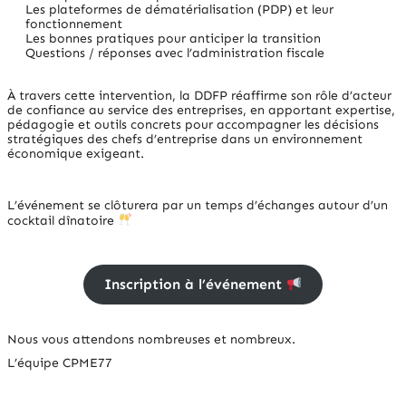
Les plateformes de dématérialisation (PDP) et leur
fonctionnement
Les bonnes pratiques pour anticiper la transition
Questions / réponses avec l’administration fiscale
À travers cette intervention, la DDFP réaffirme son rôle d’acteur
de confiance au service des entreprises, en apportant expertise,
pédagogie et outils concrets pour accompagner les décisions
stratégiques des chefs d’entreprise dans un environnement
économique exigeant.
L’événement se clôturera par un temps d’échanges autour d’un
cocktail dînatoire
Inscription à l’événement
Nous vous attendons nombreuses et nombreux.
L’équipe CPME77