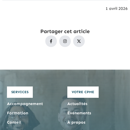
1 avril 2026
Partager cet article
SERVICES
VOTRE CPME
Accompagnement
Actualités
Formation
Événements
Conseil
À propos