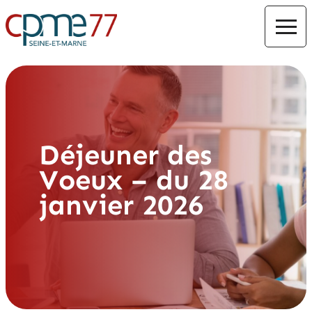
Déjeuner des
Voeux – du 28
janvier 2026