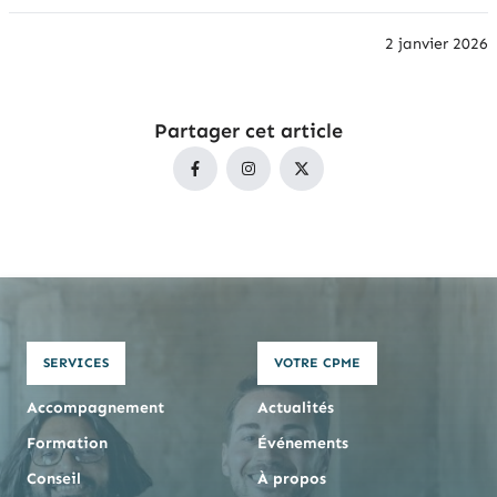
2 janvier 2026
Partager cet article
SERVICES
VOTRE CPME
Accompagnement
Actualités
Formation
Événements
Conseil
À propos