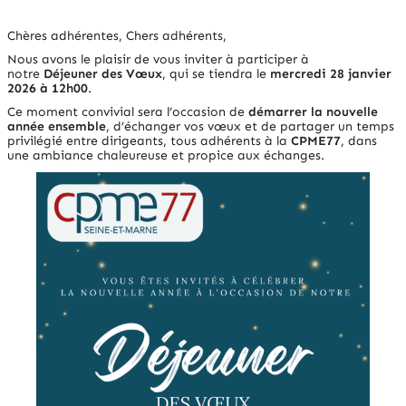
Chères adhérentes, Chers adhérents,
Nous avons le plaisir de vous inviter à participer à
notre
Déjeuner des Vœux
, qui se tiendra le
mercredi 28 janvier
2026 à 12h00
.
Ce moment convivial sera l’occasion de
démarrer la nouvelle
année ensemble
, d’échanger vos vœux et de partager un temps
privilégié entre dirigeants, tous adhérents à la
CPME77
, dans
une ambiance chaleureuse et propice aux échanges.