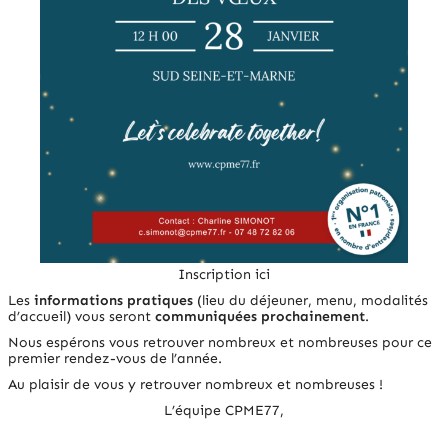
Inscription ici
Les
informations pratiques
(lieu du déjeuner, menu, modalités
d’accueil) vous seront
communiquées prochainement
.
Nous espérons vous retrouver nombreux et nombreuses pour ce
premier rendez-vous de l’année.
Au plaisir de vous y retrouver nombreux et nombreuses !
L’équipe CPME77,