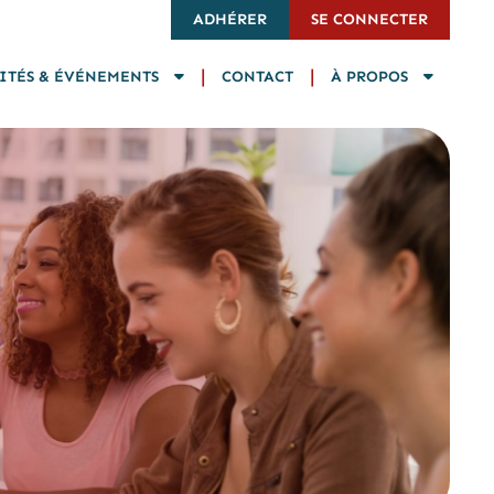
ADHÉRER
SE CONNECTER
|
|
ITÉS & ÉVÉNEMENTS
CONTACT
À PROPOS