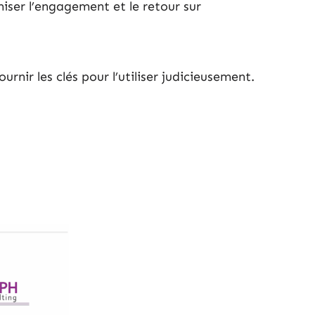
iser l’engagement et le retour sur
urnir les clés pour l’utiliser judicieusement.