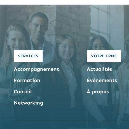
SERVICES
VOTRE CPME
Accompagnement
Actualités
Formation
Événements
Conseil
À propos
Networking