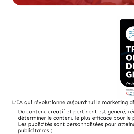
L’IA qui révolutionne aujourd’hui le marketing di
Du contenu créatif et pertinent est généré, réd
déterminer le contenu le plus efficace pour le p
Les publicités sont personnalisées pour atte
publicitaires ;