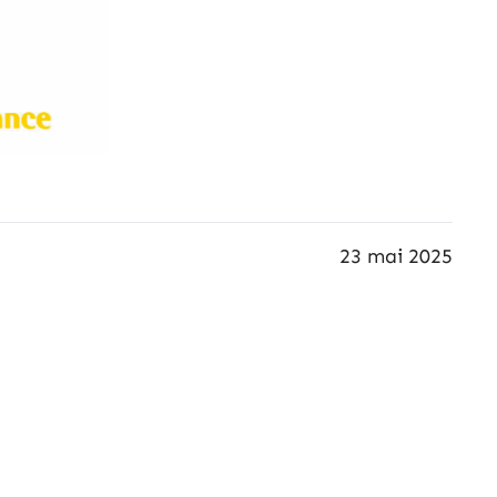
23 mai 2025