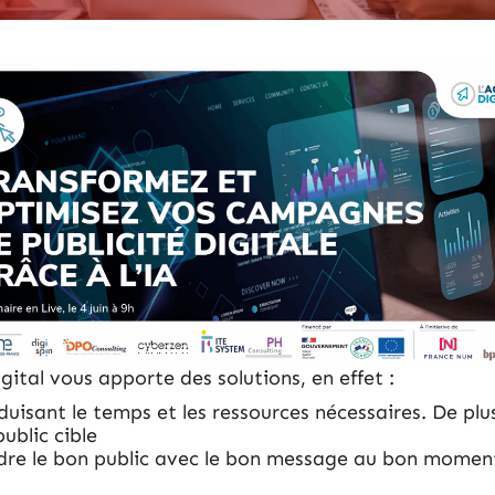
gital vous apporte des solutions, en effet :
uisant le temps et les ressources nécessaires. De plus,
ublic cible
indre le bon public avec le bon message au bon momen