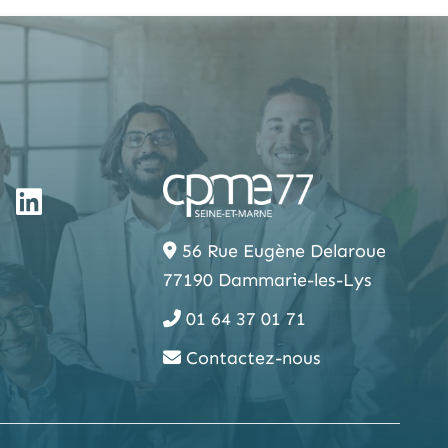
56 Rue Eugène Delaroue
77190 Dammarie-les-Lys
01 64 37 01 71
Contactez-nous