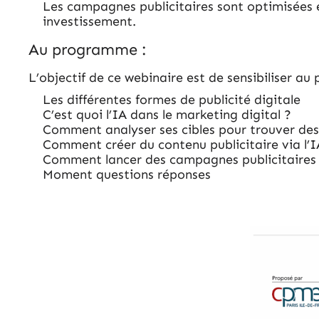
Les campagnes publicitaires sont optimisées 
investissement.
Au programme :
L’objectif de ce webinaire est de sensibiliser au p
Les différentes formes de publicité digitale
C’est quoi l’IA dans le marketing digital ?
Comment analyser ses cibles pour trouver des
Comment créer du contenu publicitaire via l’I
Comment lancer des campagnes publicitaires v
Moment questions réponses