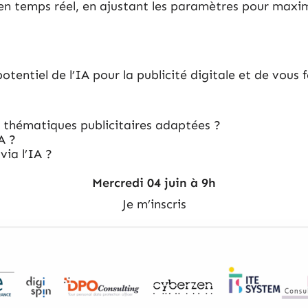
en temps réel, en ajustant les paramètres pour maxim
otentiel de l’IA pour la publicité digitale et de vous fo
 thématiques publicitaires adaptées ?
A ?
ia l’IA ?
Mercredi 04 juin à 9h
Je m’inscris