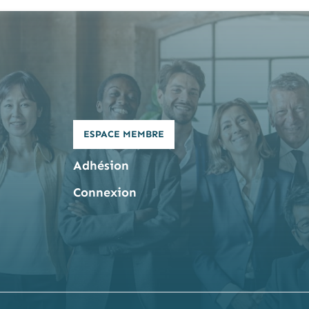
ESPACE MEMBRE
Adhésion
Connexion