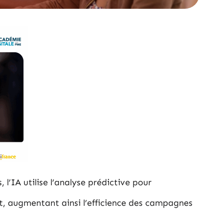
 l’IA utilise l’analyse prédictive pour
t, augmentant ainsi l’efficience des campagnes