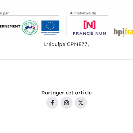
L’équipe CPME77,
Partager cet article